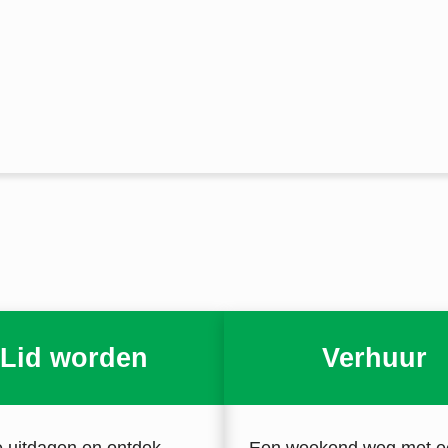
Lid worden
Verhuur