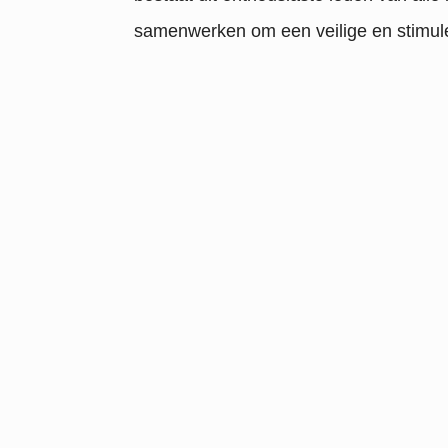
samenwerken om een veilige en stimul